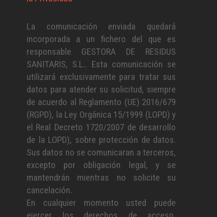
La comunicación enviada quedará
incorporada a un fichero del que es
responsable GESTORA DE RESIDUS
SANITARIS, S.L.. Esta comunicación se
utilizará exclusivamente para tratar sus
datos para atender su solicitud, siempre
de acuerdo al Reglamento (UE) 2016/679
(RGPD), la Ley Orgánica 15/1999 (LOPD) y
el Real Decreto 1720/2007 de desarrollo
de la LOPD), sobre protección de datos.
Sus datos no se comunicaran a terceros,
excepto por obligación legal, y se
mantendrán mientras no solicite su
cancelación.
En cualquier momento usted puede
ejercer los derechos de acceso,