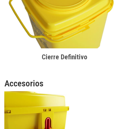
Cierre Definitivo
Accesorios