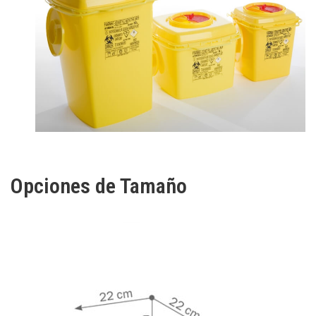
Opciones de Tamaño