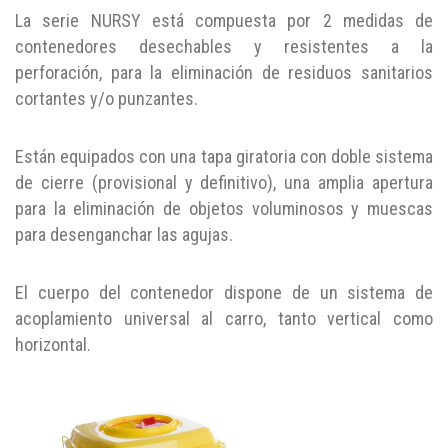
La serie NURSY está compuesta por 2 medidas de
contenedores desechables y resistentes a la
perforación, para la eliminación de residuos sanitarios
cortantes y/o punzantes.
Están equipados con una tapa giratoria con doble sistema
de cierre (provisional y definitivo), una amplia apertura
para la eliminación de objetos voluminosos y muescas
para desenganchar las agujas.
El cuerpo del contenedor dispone de un sistema de
acoplamiento universal al carro, tanto vertical como
horizontal.