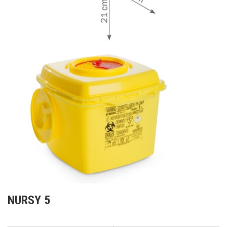
NURSY 5