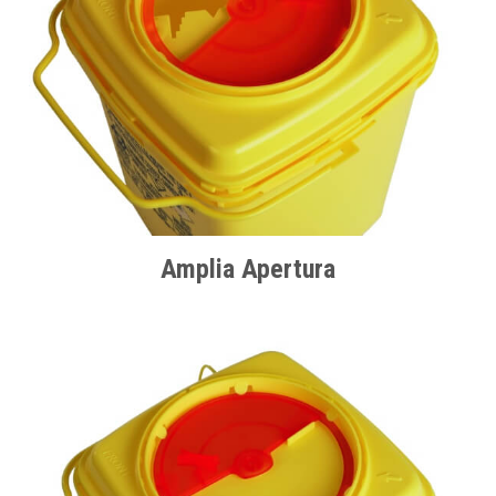
Amplia Apertura