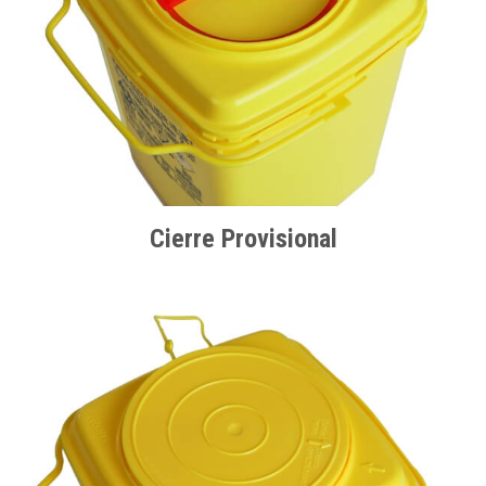
Cierre Provisional