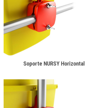
Soporte NURSY Horizontal