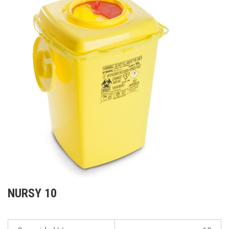
NURSY 10