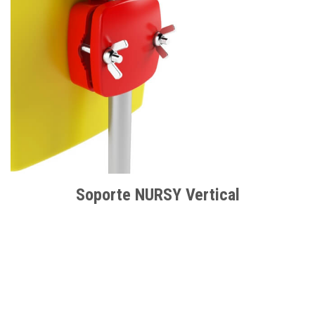
Soporte NURSY Vertical