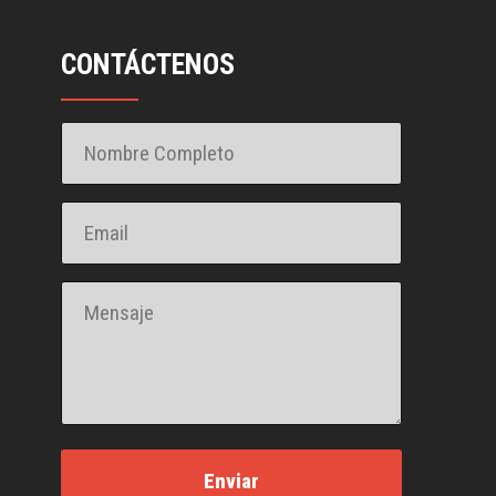
CONTÁCTENOS