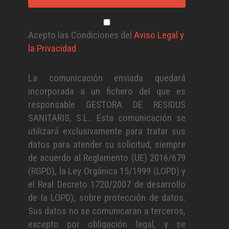
Acepto las Condiciones del
Aviso Legal y
la Privacidad
La comunicación enviada quedará
incorporada a un fichero del que es
responsable GESTORA DE RESIDUS
SANITARIS, S.L.. Esta comunicación se
utilizará exclusivamente para tratar sus
datos para atender su solicitud, siempre
de acuerdo al Reglamento (UE) 2016/679
(RGPD), la Ley Orgánica 15/1999 (LOPD) y
el Real Decreto 1720/2007 de desarrollo
de la LOPD), sobre protección de datos.
Sus datos no se comunicaran a terceros,
excepto por obligación legal, y se